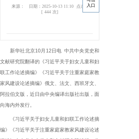
入口
来源：
日期：2025-10-13 11:10
点击：
[
444
次]
新华社北京10月12日电 中共中央党史和
文献研究院翻译的《习近平关于妇女儿童和妇
联工作论述摘编》《习近平关于注重家庭家教
家风建设论述摘编》俄文、法文、西班牙文、
阿拉伯文版，近日由中央编译出版社出版，面
向海内外发行。
《习近平关于妇女儿童和妇联工作论述摘
编》《习近平关于注重家庭家教家风建设论述