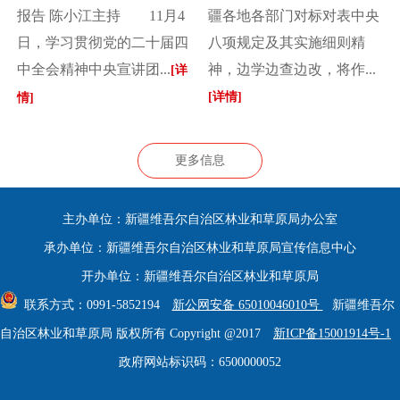
报告 陈小江主持 11月4
疆各地各部门对标对表中央
日，学习贯彻党的二十届四
八项规定及其实施细则精
中全会精神中央宣讲团...
神，边学边查边改，将作...
[详
[详情]
情]
更多信息
主办单位：新疆维吾尔自治区林业和草原局办公室
承办单位：新疆维吾尔自治区林业和草原局宣传信息中心
开办单位：新疆维吾尔自治区林业和草原局
联系方式：0991-5852194
新公网安备 65010046010号
新疆维吾尔
自治区林业和草原局 版权所有 Copyright @2017
新ICP备15001914号-1
政府网站标识码：6500000052