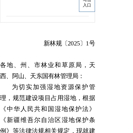
入口
新林规〔
2025
〕
1号
各地、州、市林业和草原局，天
西、阿山、天东国有林管理局：
为切实加强湿地资源保护管
理，规范建设项目占用湿地，根据
《中华人民共和国湿地保护法》
《新疆维吾尔自治区湿地保护条
例》等法律法规相关规定，现就建