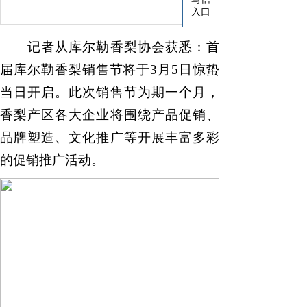
入口
记者从
库尔勒香梨协会获悉：首
届库尔勒香梨销售节将于3月5日惊蛰
当日开启。此次销售节为期一个月，
香梨产区各大企业将围绕产品促销、
品牌塑造、文化推广等开展丰富多彩
的促销推广活动。