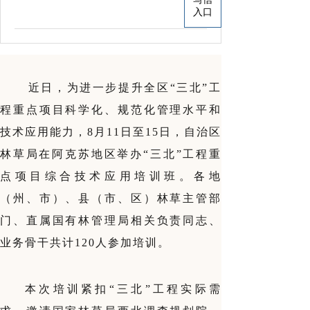
入口
近日，为进一步提升全区“三北”工
程重点项目科学化、规范化管理水平和
技术应用能力，8月11日至15日，自治区
林草局在阿克苏地区举办“三北”工程重
点项目综合技术应用培训班。各地
（州、市）、县（市、区）林草主管部
门、直属国有林管理局相关负责同志、
业务骨干共计120人参加培训。
本次培训紧扣“三北”工程实际需