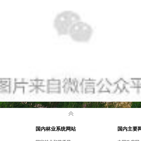
国内林业系统网站
国内主要