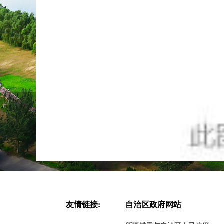
友情链接:
自治区政府网站