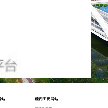
网站
疆内主要网站