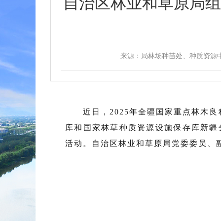
自治区林业和草原局组
来源：局林场种苗处、种质资源
近日，2025年全疆国家重点林木
库和国家林草种质资源设施保存库新疆
活动。自治区林业和草原局党委委员、