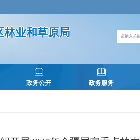
区林业和草原局
政务公开
政务服务