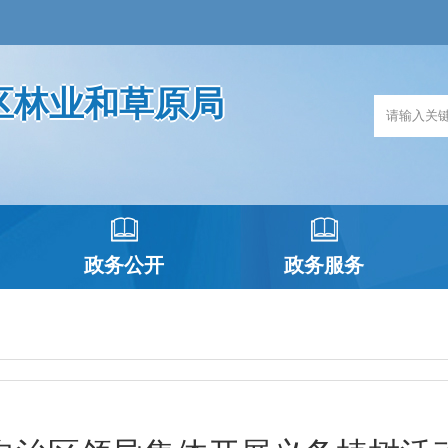
区林业和草原局
政务公开
政务服务