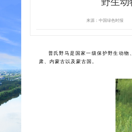
野生动
来源：中国绿色时报
普氏野马是国家一级保护野生动物
肃、内蒙古以及蒙古国。