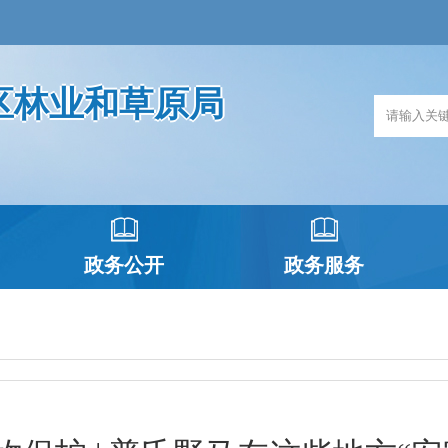
区林业和草原局
政务公开
政务服务