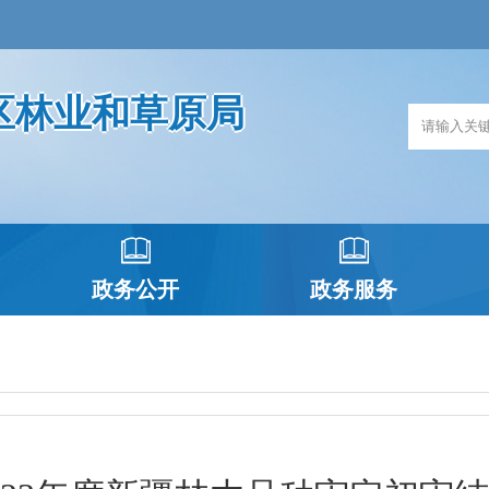
区林业和草原局
政务公开
政务服务