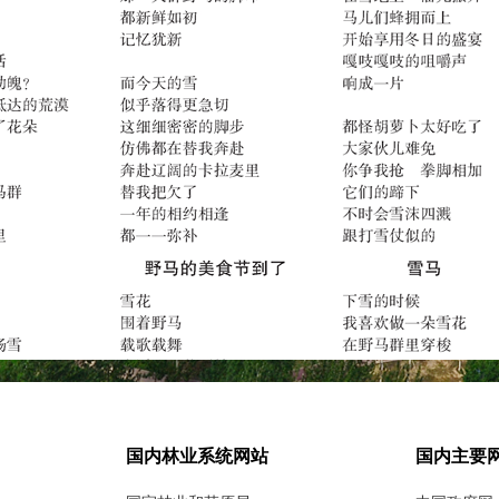
国内林业系统网站
国内主要