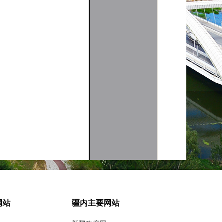
网站
疆内主要网站