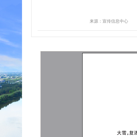
来源：宣传信息中心