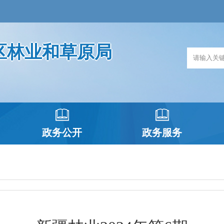
区林业和草原局
政务公开
政务服务