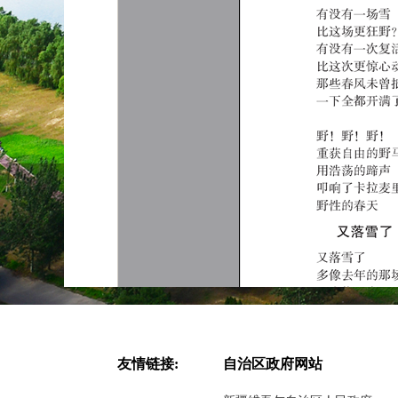
友情链接:
自治区政府网站