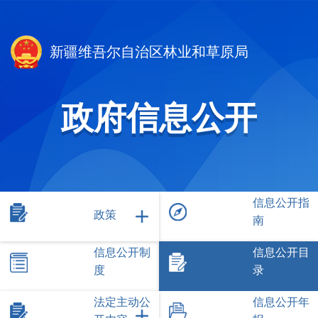
新疆维吾尔自治区林业和草原局
政府信息公开
信息公开指
政策
南
信息公开制
信息公开目
度
录
法定主动公
信息公开年