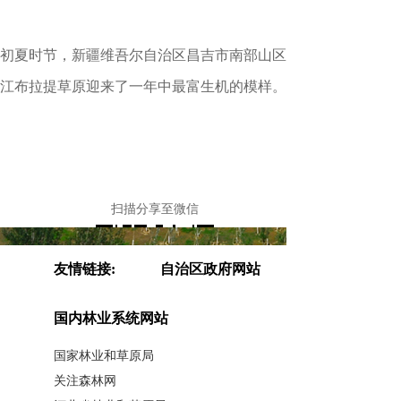
初夏时节，新疆维吾尔自治区昌吉市南部山区
江布拉提草原迎来了一年中最富生机的模样。
扫描分享至微信
友情链接:
自治区政府网站
国内林业系统网站
国家林业和草原局
关注森林网