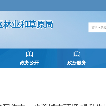
区林业和草原局
政务公开
政务服务