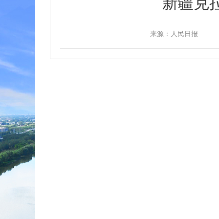
新疆克
来源：人民日报