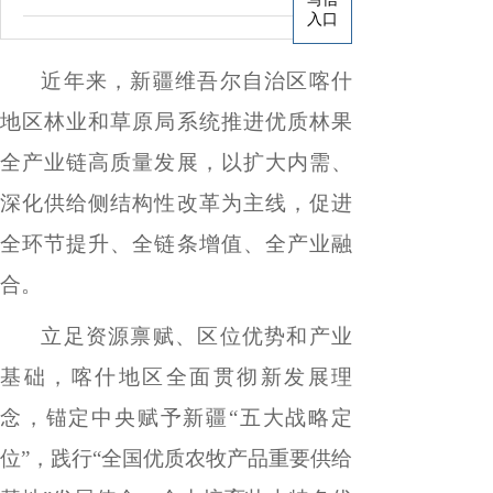
入口
近年来，新疆维吾尔自治区喀什
地区林业和草原局系统推进优质林果
全产业链高质量发展，以扩大内需、
深化供给侧结构性改革为主线，促进
全环节提升、全链条增值、全产业融
合。
立足资源禀赋、区位优势和产业
基础，喀什地区全面贯彻新发展理
念，锚定中央赋予新疆
“
五大战略定
位
”
，践行
“
全国优质农牧产品重要供给