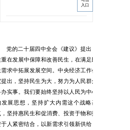
入口
党的二十届四中全会《建议》提出，
注重在发展中保障和改善民生，在满足民
生需求中拓展发展空间。中央经济工作会
议提出，坚持民生为大，努力为人民群众
多办实事。我们要始终坚持以人民为中心
的发展思想，坚持扩大内需这个战略基
点，坚持惠民生和促消费、投资于物和投
资于人紧密结合，以新需求引领新供给，