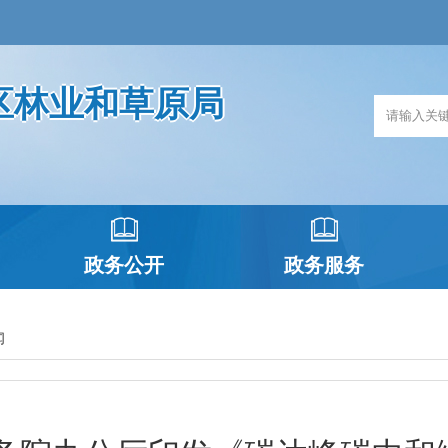
区林业和草原局
政务公开
政务服务
闻