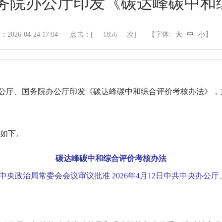
国务院办公厅印发《碳达峰碳中和
2026-04-24 17:04
点击：[
1856
次]
【字体:
大
中
小
】
央办公厅、国务院办公厅印发《碳达峰碳中和综合评价考核办法》
如下。
碳达峰碳中和综合评价考核办法
中共中央政治局常委会会议审议批准 2026年4月12日中共中央办