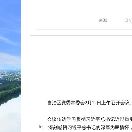
来源：
日期：
自治区党委常委会
2月12日上午召开会
会议传达学习贯彻习近平总书记近期重
神，深刻感悟习近平总书记的深厚为民情怀