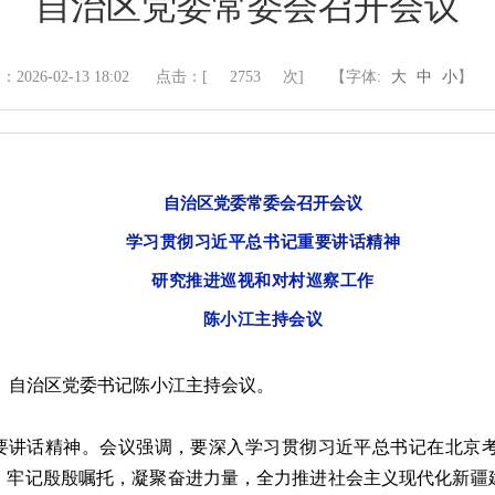
自治区党委常委会召开会议
2026-02-13 18:02
点击：[
2753
次]
【字体:
大
中
小
】
自治区党委常委会召开会议
学习贯彻习近平总书记重要讲话精神
研究推进巡视和对村巡察工作
陈小江主持会议
议。自治区党委书记陈小江主持会议。
要讲话精神。会议强调，要深入学习贯彻习近平总书记在北京
，牢记殷殷嘱托，凝聚奋进力量，全力推进社会主义现代化新疆