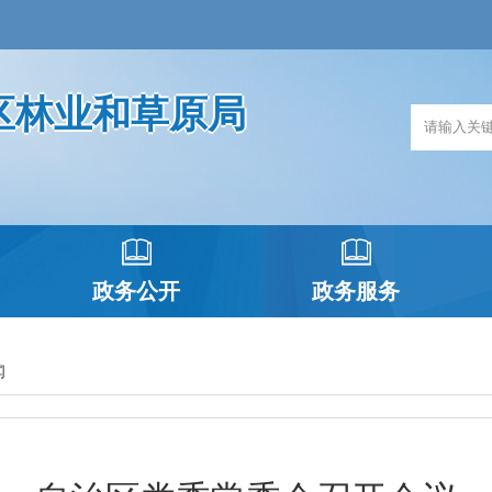
区林业和草原局
政务公开
政务服务
闻