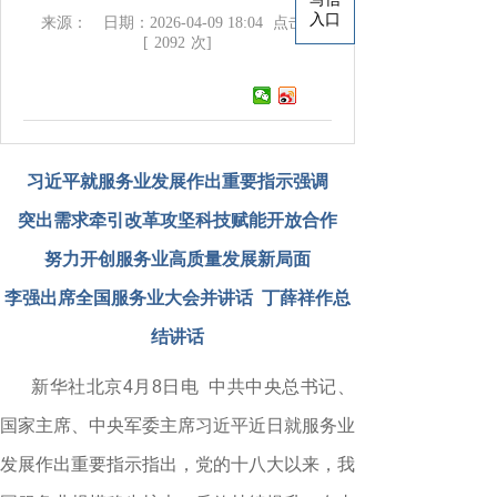
入口
来源：
日期：2026-04-09 18:04
点击：
[
2092
次]
习近平就服务业发展作出重要指示强调
突出需求牵引改革攻坚科技赋能开放合作
努力开创服务业高质量发展新局面
李强出席全国服务业大会并讲话
丁薛祥作总
结讲话
新华社北京
4
月
8
日电
中共中央总书记、
国家主席、中央军委主席习近平近日就服务业
发展作出重要指示指出，党的十八大以来，我