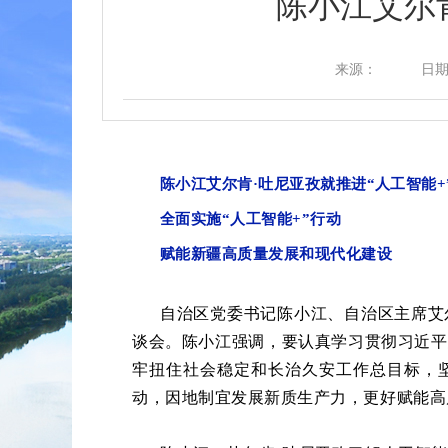
陈小江艾尔
来源：
日期：
陈小江艾尔肯
·吐尼亚孜就推进“人工智能
全面实施
“人工智能+”行动
赋能新疆高质量发展和现代化建设
自治区党委书记陈小江、自治区主席艾
谈会。陈小江强调，要认真学习贯彻习近平
牢扭住社会稳定和长治久安工作总目标，坚
动，因地制宜发展新质生产力，更好赋能高