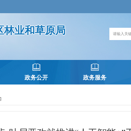
区林业和草原局
政务公开
政务服务
闻