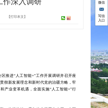
工作深入调研
微信
写信
【打印本文】
入口
全区推进“人工智能+”工作开展调研并召开座
面贯彻新发展理念和新时代党的治疆方略，牢
和产业变革机遇，全面实施“人工智能+”行