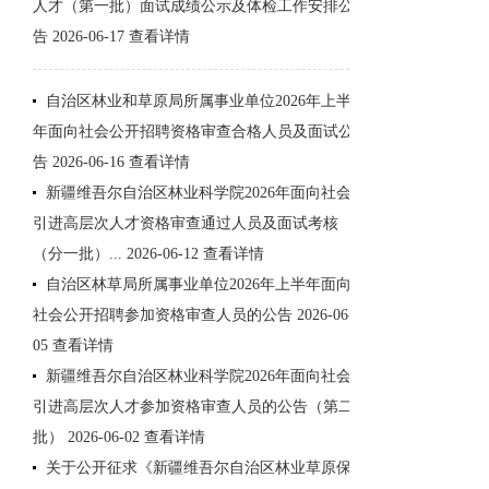
人才（第一批）面试成绩公示及体检工作安排公
告
2026-06-17
查看详情
自治区林业和草原局所属事业单位2026年上半
年面向社会公开招聘资格审查合格人员及面试公
告
2026-06-16
查看详情
新疆维吾尔自治区林业科学院2026年面向社会
引进高层次人才资格审查通过人员及面试考核
（分一批）...
2026-06-12
查看详情
自治区林草局所属事业单位2026年上半年面向
社会公开招聘参加资格审查人员的公告
2026-06-
05
查看详情
新疆维吾尔自治区林业科学院2026年面向社会
引进高层次人才参加资格审查人员的公告（第二
批）
2026-06-02
查看详情
关于公开征求《新疆维吾尔自治区林业草原保