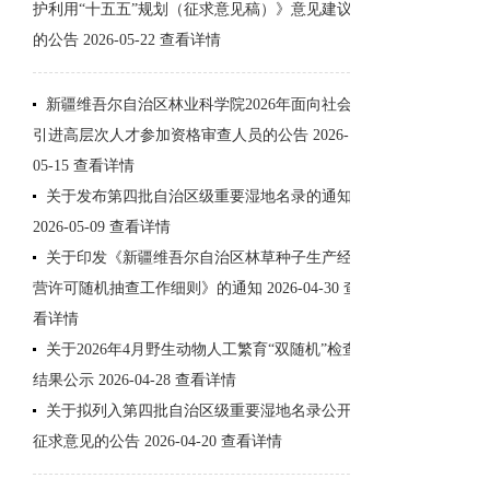
护利用“十五五”规划（征求意见稿）》意见建议
的公告
2026-05-22
查看详情
新疆维吾尔自治区林业科学院2026年面向社会
引进高层次人才参加资格审查人员的公告
2026-
05-15
查看详情
关于发布第四批自治区级重要湿地名录的通知
2026-05-09
查看详情
关于印发《新疆维吾尔自治区林草种子生产经
营许可随机抽查工作细则》的通知
2026-04-30
查
看详情
关于2026年4月野生动物人工繁育“双随机”检查
结果公示
2026-04-28
查看详情
关于拟列入第四批自治区级重要湿地名录公开
征求意见的公告
2026-04-20
查看详情