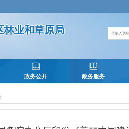
区林业和草原局
政务公开
政务服务
闻