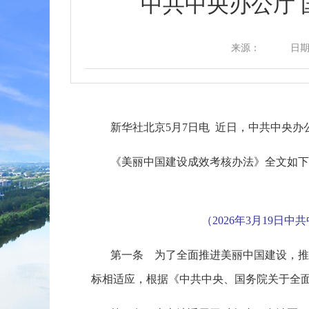
中共中央办公厅
来源：
日期：
新华社北京
5月7日电 近日，中共中央
《美丽中国建设成效考核办法》全文如下
（
2026年3月19日
第一条 为了全面推进美丽中国建设，推
标相适应，根据《中共中央、国务院关于全