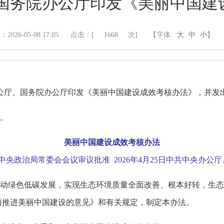
 国务院办公厅印发《美丽中国建
2026-05-08 17:05
点击：[
1668
次]
【字体:
大
中
小
】
办公厅、国务院办公厅印发《美丽中国建设成效考核办法》，并发
。
美丽中国建设成效考核办法
中共中央政治局常委会会议审议批准 2026年4月25日中共中央办
动绿色低碳发展，实现生态环境质量全面改善、根本好转，生态
面推进美丽中国建设的意见》和有关规定，制定本办法。