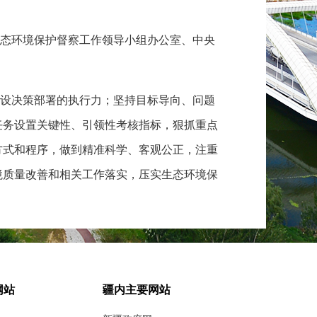
态环境保护督察工作领导小组办公室、中央
设决策部署的执行力；坚持目标导向、问题
任务设置关键性、引领性考核指标，狠抓重点
方式和程序，做到精准科学、客观公正，注重
境质量改善和相关工作落实，压实生态环境保
究部署和督促落实美丽中国建设和生态环境
网站
疆内主要网站